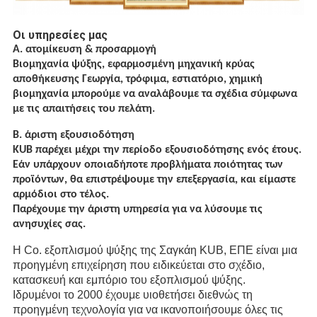
Οι υπηρεσίες μας
Α. ατομίκευση & προσαρμογή
Βιομηχανία ψύξης, εφαρμοσμένη μηχανική κρύας
αποθήκευσης Γεωργία, τρόφιμα, εστιατόριο, χημική
βιομηχανία μπορούμε να αναλάβουμε τα σχέδια σύμφωνα
με τις απαιτήσεις του πελάτη.
Β. άριστη εξουσιοδότηση
KUB παρέχει μέχρι την περίοδο εξουσιοδότησης ενός έτους.
Εάν υπάρχουν οποιαδήποτε προβλήματα ποιότητας των
προϊόντων, θα επιστρέψουμε την επεξεργασία, και είμαστε
αρμόδιοι στο τέλος.
Παρέχουμε την άριστη υπηρεσία για να λύσουμε τις
ανησυχίες σας.
Η Co. εξοπλισμού ψύξης της Σαγκάη KUB, ΕΠΕ είναι μια
προηγμένη επιχείρηση που ειδικεύεται στο σχέδιο,
κατασκευή και εμπόριο του εξοπλισμού ψύξης.
Ιδρυμένοι το 2000 έχουμε υιοθετήσει διεθνώς τη
προηγμένη τεχνολογία για να ικανοποιήσουμε όλες τις