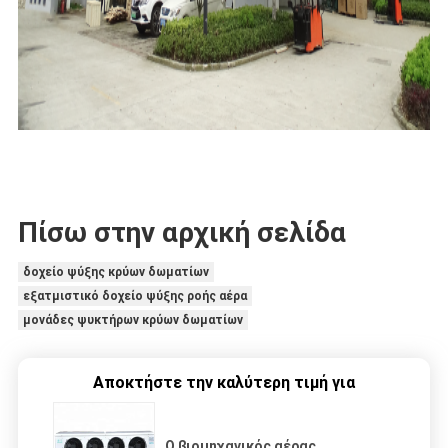
Πίσω στην αρχική σελίδα
δοχείο ψύξης κρύων δωματίων
εξατμιστικό δοχείο ψύξης ροής αέρα
μονάδες ψυκτήρων κρύων δωματίων
Αποκτήστε την καλύτερη τιμή για
Ο βιομηχανικός αέρας