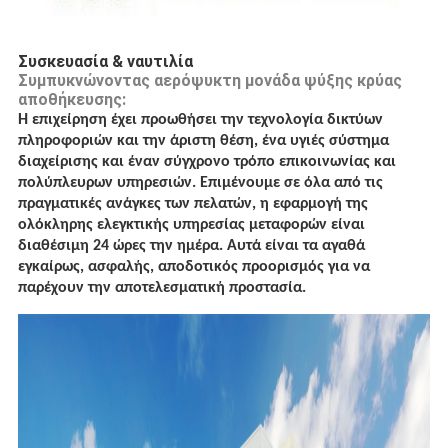
Συσκευασία & ναυτιλία
Συμπυκνώνοντας αερόψυκτη μονάδα ψύξης κρύας
αποθήκευσης:
Η επιχείρηση έχει προωθήσει την τεχνολογία δικτύων
πληροφοριών και την άριστη θέση, ένα υγιές σύστημα
διαχείρισης και έναν σύγχρονο τρόπο επικοινωνίας και
πολύπλευρων υπηρεσιών. Επιμένουμε σε όλα από τις
πραγματικές ανάγκες των πελατών, η εφαρμογή της
ολόκληρης ελεγκτικής υπηρεσίας μεταφορών είναι
διαθέσιμη 24 ώρες την ημέρα. Αυτά είναι τα αγαθά
εγκαίρως, ασφαλής, αποδοτικός προορισμός για να
παρέχουν την αποτελεσματική προστασία.