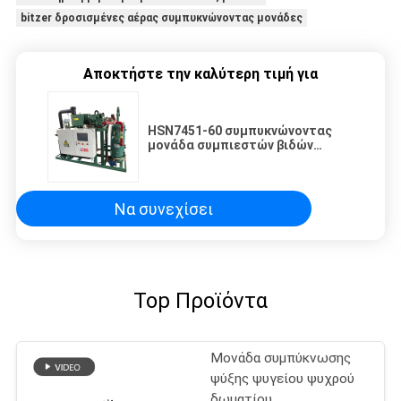
bitzer δροσισμένες αέρας συμπυκνώνοντας μονάδες
Αποκτήστε την καλύτερη τιμή για
HSN7451-60 συμπυκνώνοντας
μονάδα συμπιεστών βιδών
ψύξης
Να συνεχίσει
Top Προϊόντα
Μονάδα συμπύκνωσης
ψύξης ψυγείου ψυχρού
δωματίου