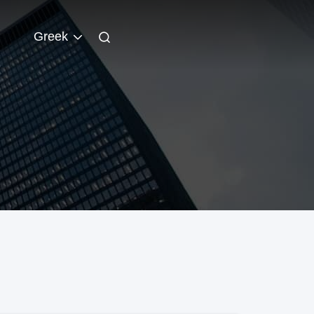
Greek