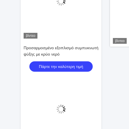
βίντεο
βίντεο
Προσαρμοσμένο εξοπλισμό συμπυκνωτή
ψύξης με κρύο νερό
Πάρτε την καλύτερη τιμή