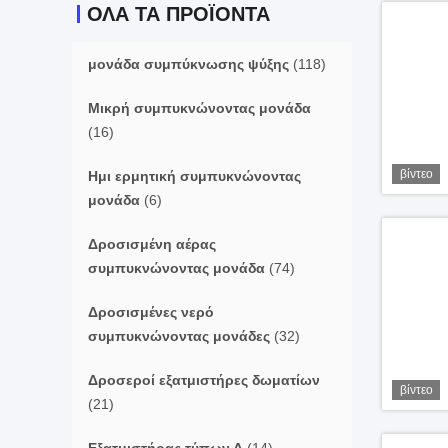
ΟΛΑ ΤΑ ΠΡΟΪΌΝΤΑ
μονάδα συμπύκνωσης ψύξης
(118)
Μικρή συμπυκνώνοντας μονάδα
(16)
βίντεο
Ημι ερμητική συμπυκνώνοντας
μονάδα
(6)
Δροσισμένη αέρας
συμπυκνώνοντας μονάδα
(74)
Δροσισμένες νερό
συμπυκνώνοντας μονάδες
(32)
Δροσεροί εξατμιστήρες δωματίων
βίντεο
(21)