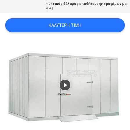
Ψυκτικός θάλαμος αποθήκευσης τροφίμων με
φως
SITEMAP
ΚΑΛΎΤΕΡΗ ΤΙΜΉ
ΠΟΛΙΤΙΚΉ
ΑΠΟΡΡΉΤΟΥ