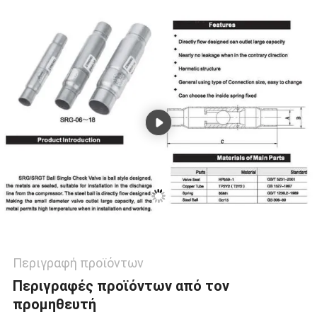
SITEMAP
ΠΟΛΙΤΙΚΉ
ΑΠΟΡΡΉΤΟΥ
Περιγραφή προϊόντων
Περιγραφές προϊόντων από τον
προμηθευτή