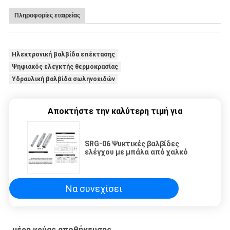
Πληροφορίες εταιρείας
Ηλεκτρονική βαλβίδα επέκτασης
Ψηφιακός ελεγκτής θερμοκρασίας
Υδραυλική βαλβίδα σωληνοειδών
Αποκτήστε την καλύτερη τιμή για
SRG-06 Ψυκτικές βαλβίδες
ελέγχου με μπάλα από χαλκό
Να συνεχίσει
μέρη κρύας αποθήκευσης