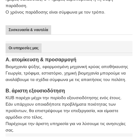
παράδοση.
Ο χρόνος παράδοσης είναι σύμφωνα με τον τρόπο.
Συσκευασία & ναυτιλία
Οι υπηρεσίες μας
Α. ατομίκευση & προσαρμογή
Βιομηχανία ψύξης, εφαρμοσμένη μηχανική κρύας αποθήκευσης
Γεωργία, τρόφιμα, εστιατόριο, χημική βιομηχανία μπορούμε να
αναλάβουμε τα σχέδια σύμφωνα με τις απαιτήσεις του πελάτη.
Β. άριστη εξουσιοδότηση
KUB παρέχει μέχρι την περίοδο εξουσιοδότησης ενός έτους.
Εάν υπάρχουν οποιαδήποτε προβλήματα ποιότητας των
προϊόντων, θα επιστρέψουμε την επεξεργασία, και είμαστε
αρμόδιοι στο τέλος.
Παρέχουμε την άριστη υπηρεσία για να λύσουμε τις ανησυχίες
σας.