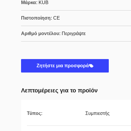
Μάρκα:
KUB
Πιστοποίηση:
CE
Αριθμό μοντέλου:
Περιγράψτε
Ζητήστε μια προσφορά
Λεπτομέρειες για το προϊόν
Τύπος:
Συμπιεστής