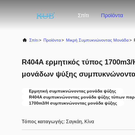
Σπίτι
Προϊόντα
Σπίτι
>
Προϊόντα
>
Μικρή Συμπυκνώνοντας Μονάδα
>
R404A ερμητικός τύπος 1700m3
μονάδων ψύξης συμπυκνώνοντ
Ερμητική συμπυκνώνοντας μονάδα ψύξης
R404A συμπυκνώνοντας μονάδα ψύξης τύπων πα
1700m3/H συμπυκνώνοντας μονάδα ψύξης
Τόπος καταγωγής:
Σαγκάη, Κίνα