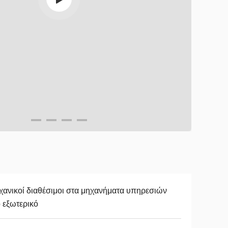
ανικοί διαθέσιμοι στα μηχανήματα υπηρεσιών
 εξωτερικό