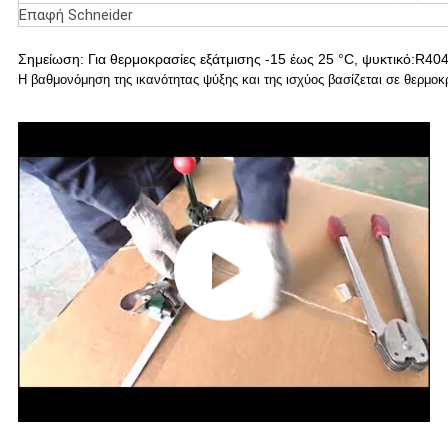
Επαφή Schneider
Σημείωση: Για θερμοκρασίες εξάτμισης -15 έως 25 °C, ψυκτικό:R
Η βαθμονόμηση της ικανότητας ψύξης και της ισχύος βασίζεται σε θερμ