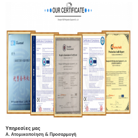
Υπηρεσίες μας
Α. Ατομικοποίηση & Προσαρμογή