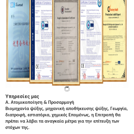
Υπηρεσίες μας
Α. Ατομικοποίηση & Προσαρμογή
Βιομηχανία ψύξης, μηχανική αποθήκευσης ψύξης, Γεωργία,
διατροφή, εστιατόρια, χημικές
Επομένως, η Επιτροπή θα
πρέπει να λάβει τα αναγκαία μέτρα για την επίτευξη των
στόχων της.