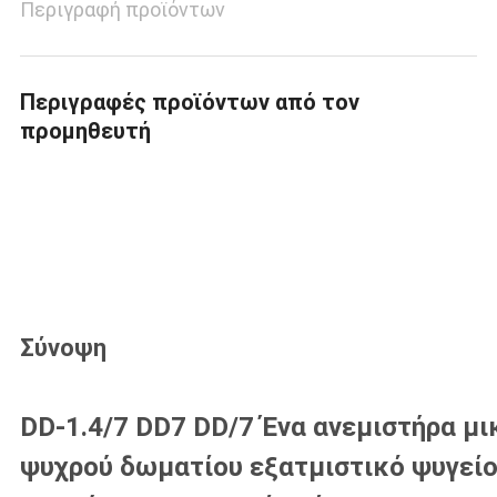
Περιγραφή προϊόντων
Περιγραφές προϊόντων από τον
προμηθευτή
Σύνοψη
DD-1.4/7 DD7 DD/7 Ένα ανεμιστήρα μι
ψυχρού δωματίου εξατμιστικό ψυγείο