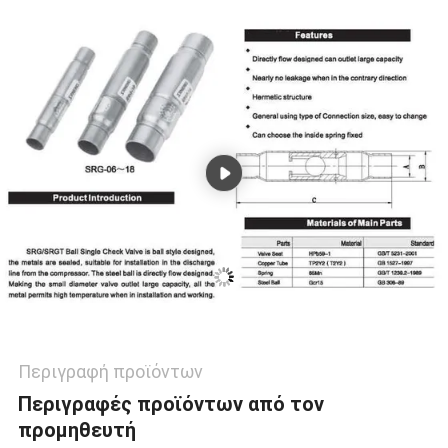
SITEMAP
ΠΟΛΙΤΙΚΉ
ΑΠΟΡΡΉΤΟΥ
Περιγραφή προϊόντων
Περιγραφές προϊόντων από τον
προμηθευτή