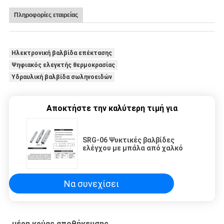
Πληροφορίες εταιρείας
Ηλεκτρονική βαλβίδα επέκτασης
Ψηφιακός ελεγκτής θερμοκρασίας
Υδραυλική βαλβίδα σωληνοειδών
Αποκτήστε την καλύτερη τιμή για
SRG-06 Ψυκτικές βαλβίδες
ελέγχου με μπάλα από χαλκό
Να συνεχίσει
μέρη κρύας αποθήκευσης