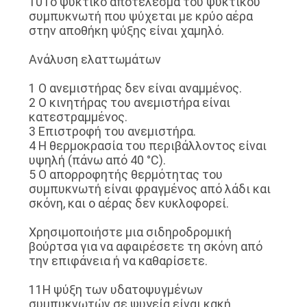
10Το ψυκτικό αποτέλεσμα του ψυκτικού
συμπυκνωτή που ψύχεται με κρύο αέρα
στην αποθήκη ψύξης είναι χαμηλό.
Ανάλυση ελαττωμάτων
1 Ο ανεμιστήρας δεν είναι αναμμένος.
2 Ο κινητήρας του ανεμιστήρα είναι
κατεστραμμένος.
3 Επιστροφή του ανεμιστήρα.
4 Η θερμοκρασία του περιβάλλοντος είναι
υψηλή (πάνω από 40 °C).
5 Ο απορροφητής θερμότητας του
συμπυκνωτή είναι φραγμένος από λάδι και
σκόνη, και ο αέρας δεν κυκλοφορεί.
Χρησιμοποιήστε μια σιδηροδρομική
βούρτσα για να αφαιρέσετε τη σκόνη από
την επιφάνεια ή να καθαρίσετε.
11Η ψύξη των υδατοψυγμένων
συμπυκνωτών σε ψυγεία είναι κακή.