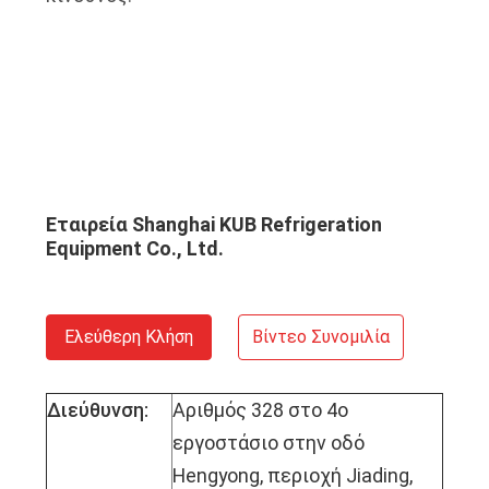
Εταιρεία Shanghai KUB Refrigeration
Equipment Co., Ltd.
Ελεύθερη Κλήση
Βίντεο Συνομιλία
Διεύθυνση:
Αριθμός 328 στο 4ο
εργοστάσιο στην οδό
Hengyong, περιοχή Jiading,