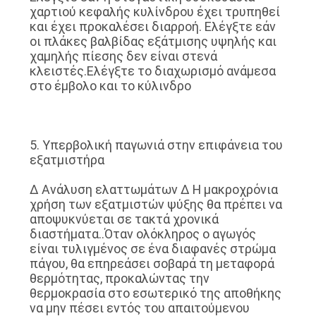
χαρτιού κεφαλής κυλίνδρου έχει τρυπηθεί
και έχει προκαλέσει διαρροή. Ελέγξτε εάν
οι πλάκες βαλβίδας εξάτμισης υψηλής και
χαμηλής πίεσης δεν είναι στενά
κλειστές.Ελέγξτε το διαχωρισμό ανάμεσα
στο έμβολο και το κύλινδρο
5. Υπερβολική παγωνιά στην επιφάνεια του
εξατμιστήρα
∆ Ανάλυση ελαττωμάτων ∆ Η μακροχρόνια
χρήση των εξατμιστών ψύξης θα πρέπει να
αποψυκνύεται σε τακτά χρονικά
διαστήματα..Όταν ολόκληρος ο αγωγός
είναι τυλιγμένος σε ένα διαφανές στρώμα
πάγου, θα επηρεάσει σοβαρά τη μεταφορά
θερμότητας, προκαλώντας την
θερμοκρασία στο εσωτερικό της αποθήκης
να μην πέσει εντός του απαιτούμενου