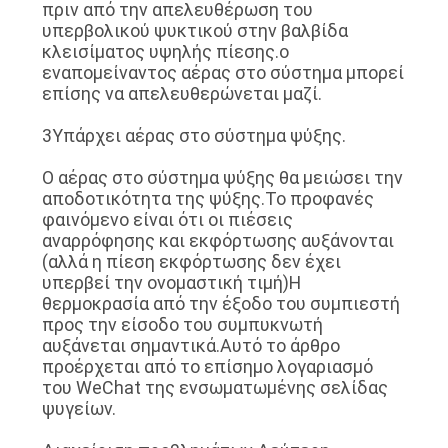
πριν από την απελευθέρωση του
υπερβολικού ψυκτικού στην βαλβίδα
κλεισίματος υψηλής πίεσης.ο
εναπομείναντος αέρας στο σύστημα μπορεί
επίσης να απελευθερώνεται μαζί.
3Υπάρχει αέρας στο σύστημα ψύξης.
Ο αέρας στο σύστημα ψύξης θα μειώσει την
αποδοτικότητα της ψύξης.Το προφανές
φαινόμενο είναι ότι οι πιέσεις
αναρρόφησης και εκφόρτωσης αυξάνονται
(αλλά η πίεση εκφόρτωσης δεν έχει
υπερβεί την ονομαστική τιμή)Η
θερμοκρασία από την έξοδο του συμπιεστή
προς την είσοδο του συμπυκνωτή
αυξάνεται σημαντικά.Αυτό το άρθρο
προέρχεται από το επίσημο λογαριασμό
του WeChat της ενσωματωμένης σελίδας
ψυγείων.