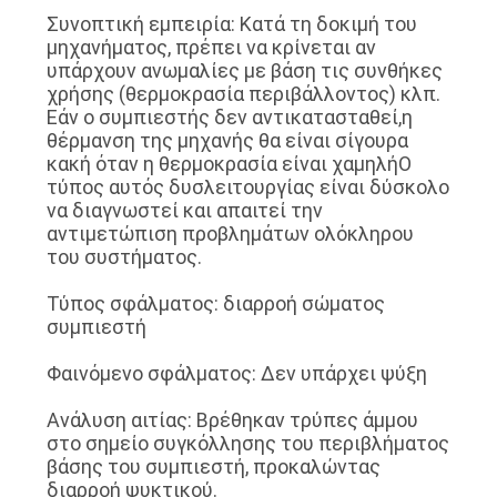
Συνοπτική εμπειρία: Κατά τη δοκιμή του
μηχανήματος, πρέπει να κρίνεται αν
υπάρχουν ανωμαλίες με βάση τις συνθήκες
χρήσης (θερμοκρασία περιβάλλοντος) κλπ.
Εάν ο συμπιεστής δεν αντικατασταθεί,η
θέρμανση της μηχανής θα είναι σίγουρα
κακή όταν η θερμοκρασία είναι χαμηλήΟ
τύπος αυτός δυσλειτουργίας είναι δύσκολο
να διαγνωστεί και απαιτεί την
αντιμετώπιση προβλημάτων ολόκληρου
του συστήματος.
Τύπος σφάλματος: διαρροή σώματος
συμπιεστή
Φαινόμενο σφάλματος: Δεν υπάρχει ψύξη
Ανάλυση αιτίας: Βρέθηκαν τρύπες άμμου
στο σημείο συγκόλλησης του περιβλήματος
βάσης του συμπιεστή, προκαλώντας
διαρροή ψυκτικού.