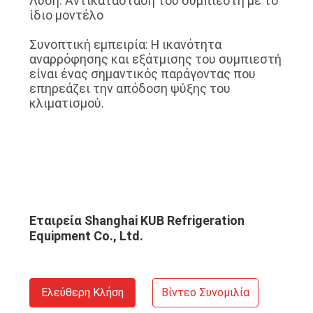
Λύση: Αντικατάσταση του συμπιεστή με το
ίδιο μοντέλο
Συνοπτική εμπειρία: Η ικανότητα
αναρρόφησης και εξάτμισης του συμπιεστή
είναι ένας σημαντικός παράγοντας που
επηρεάζει την απόδοση ψύξης του
κλιματισμού.
Εταιρεία Shanghai KUB Refrigeration
Equipment Co., Ltd.
Ελεύθερη Κλήση
Βίντεο Συνομιλία