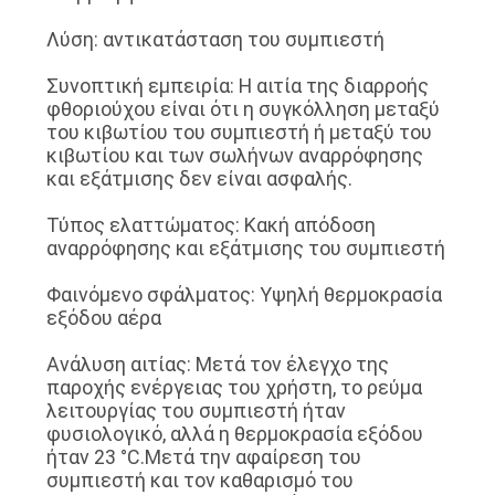
Λύση: αντικατάσταση του συμπιεστή
Συνοπτική εμπειρία: Η αιτία της διαρροής
φθοριούχου είναι ότι η συγκόλληση μεταξύ
του κιβωτίου του συμπιεστή ή μεταξύ του
κιβωτίου και των σωλήνων αναρρόφησης
και εξάτμισης δεν είναι ασφαλής.
Τύπος ελαττώματος: Κακή απόδοση
αναρρόφησης και εξάτμισης του συμπιεστή
Φαινόμενο σφάλματος: Υψηλή θερμοκρασία
εξόδου αέρα
Ανάλυση αιτίας: Μετά τον έλεγχο της
παροχής ενέργειας του χρήστη, το ρεύμα
λειτουργίας του συμπιεστή ήταν
φυσιολογικό, αλλά η θερμοκρασία εξόδου
ήταν 23 °C.Μετά την αφαίρεση του
συμπιεστή και τον καθαρισμό του