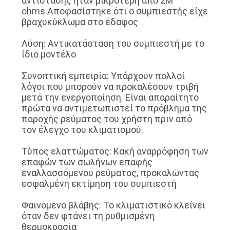
αντίστασης ήταν μικρότερη από 2M
ohms.Αποφασίστηκε ότι ο συμπιεστής είχε
βραχυκύκλωμα στο έδαφος
Λύση: Αντικατάσταση του συμπιεστή με το
ίδιο μοντέλο
Συνοπτική εμπειρία: Υπάρχουν πολλοί
λόγοι που μπορούν να προκαλέσουν τριβή
μετά την ενεργοποίηση. Είναι απαραίτητο
πρώτα να αντιμετωπιστεί το πρόβλημα της
παροχής ρεύματος του χρήστη πριν από
τον έλεγχο του κλιματισμού.
Τύπος ελαττώματος: Κακή αναρρόφηση των
επαφών των σωλήνων επαφής
εναλλασσόμενου ρεύματος, προκαλώντας
εσφαλμένη εκτίμηση του συμπιεστή
Φαινόμενο βλάβης: Το κλιματιστικό κλείνει
όταν δεν φτάνει τη ρυθμισμένη
θερμοκρασία