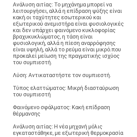
Ανάλυση αιτίας: Το μηχάνημα μπορεί να
λειτουργήσει, αλλά η επίδραση ψύξης είναι
κακή.οι ταχύτητες εσωτερικού και
εξωτερικού ανεμιστήρα είναι φυσιολογικές
και δεν υπάρχει φαινόμενο κυκλοφορίας
βραχυκυκλώματος, η τάση είναι
φυσιολογική, αλλά η πίεση αναρρόφησης
είναι υψηλή, αλλά το ρεύμα είναι μικρό.που
προκαλεί μείωση της πραγματικής ισχύος
του συμπιεστή.
Λύση: Αντικαταστήστε τον συμπιεστή.
Τύπος ελαττώματος: Μικρή διασταύρωση
του συμπιεστή
Φαινόμενο σφάλματος: Κακή επίδραση
θέρμανσης
Ανάλυση αιτίας: Η νέα μηχανή μόλις
εγκαταστάθηκε, με εξωτερική θερμοκρασία