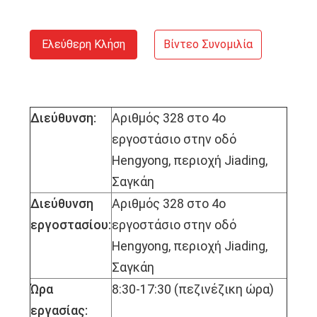
Ελεύθερη Κλήση
Βίντεο Συνομιλία
Διεύθυνση:
Αριθμός 328 στο 4ο
εργοστάσιο στην οδό
Hengyong, περιοχή Jiading,
Σαγκάη
Διεύθυνση
Αριθμός 328 στο 4ο
εργοστασίου:
εργοστάσιο στην οδό
Hengyong, περιοχή Jiading,
Σαγκάη
Ώρα
8:30-17:30 (πεζινέζικη ώρα)
εργασίας: