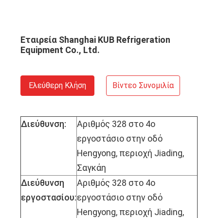
Εταιρεία Shanghai KUB Refrigeration
Equipment Co., Ltd.
Ελεύθερη Κλήση
Βίντεο Συνομιλία
Διεύθυνση:
Αριθμός 328 στο 4ο
εργοστάσιο στην οδό
Hengyong, περιοχή Jiading,
Σαγκάη
Διεύθυνση
Αριθμός 328 στο 4ο
εργοστασίου:
εργοστάσιο στην οδό
Hengyong, περιοχή Jiading,