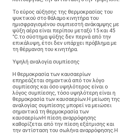
Το εύρος αύξησης της θερμοκρασίας του
ψυκτικού στο θάλαμο κινητήρα του
ημισφραγισμένου συμπιεστή ανάκαμψης με
ψύξη αέρα είναι περίπου μεταξύ 15 και 45
°C.το σύστημα ψύξης δεν περνά από την
επικάλυψη, έτσι δεν υπάρχει πρόβλημα με
τη θέρμανση του κινητήρα.
Υψηλή αναλογία συμπίεσης
Η θερμοκρασία των καυσαερίων
επηρεάζεται σημαντικά από τον λόγο
συμπίεσης και όσο υψηλότερος είναι ο
λόγος συμπίεσης, τόσο υψηλότερη είναι η
θερμοκρασία των καυσαερίων.Η μείωση της
αναλογίας συμπίεσης μπορεί να μειώσει
σημαντικά τη θερμοκρασία των
καυσαερίωνΗ πίεση αναρρόφησης
καθορίζεται από την πίεση εξάτμισης και
την αντίσταση του σωλήνα αναρρόφησης.Η