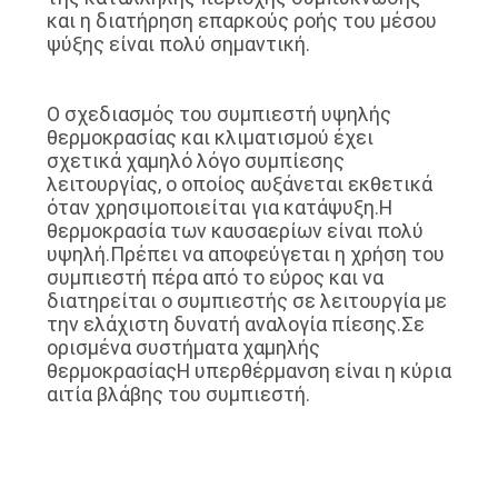
και η διατήρηση επαρκούς ροής του μέσου
ψύξης είναι πολύ σημαντική.
Ο σχεδιασμός του συμπιεστή υψηλής
θερμοκρασίας και κλιματισμού έχει
σχετικά χαμηλό λόγο συμπίεσης
λειτουργίας, ο οποίος αυξάνεται εκθετικά
όταν χρησιμοποιείται για κατάψυξη.Η
θερμοκρασία των καυσαερίων είναι πολύ
υψηλή.Πρέπει να αποφεύγεται η χρήση του
συμπιεστή πέρα από το εύρος και να
διατηρείται ο συμπιεστής σε λειτουργία με
την ελάχιστη δυνατή αναλογία πίεσης.Σε
ορισμένα συστήματα χαμηλής
θερμοκρασίαςΗ υπερθέρμανση είναι η κύρια
αιτία βλάβης του συμπιεστή.