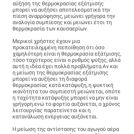
αύξηση της θερμοκρασίας εξάτμισης
μπορεί να αυξήσει αποτελεσματικά την
πίεση αναρρόφησης, μειώνει γρήγορα την
αναλογία συμπίεσης και μειώνει έτσι τη
θερμοκρασία των καυσαερίων.
Μερικοί χρήστες έχουν μια
προκατειλημμένη πεποίθηση ότι όσο
χαμηλότερη είναι η θερμοκρασία εξάτμισης,
τόσο ταχύτερος είναι ο ρυθμός ψύξης, αλλά
αυτή η ιδέα έχει πολλά προβλήματα.Αν και
η μείωση της θερμοκρασίας εξάτμισης
μπορεί να αυξήσει τη διαφορά
θερμοκρασίας κατά κατάψυξη, η ψυκτική
ικανότητα του συμπιεστή μειώνεται, οπότε
η ταχύτητα κατάψυξης μπορεί να μην είναι
γρήγορη.ενώ το φορτίο αυξάνεται, ο χρόνος
λειτουργίας παρατείνεται και η
κατανάλωση ενέργειας αυξάνεται.
Η μείωση της αντίστασης του αγωγού αέρα