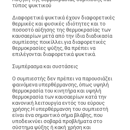
τύπος ψυκτικού
Διαφορετικά ψυκτικά έχουν διαφορετικές
θερμικές και φυσικές ιδιότητες και το
ποσοστό αύξησης της θερμοκρασίας των
καυσαερίων μετά από την ίδια διαδικασία
συμπίεσης ποικίλλει.για διαφορετικές
θερμοκρασίες ψύξης, θα πρέπει να
επιλέγονται διαφορετικά ψυκτικά.
Συμπέρασμα και συστάσεις
Ο συμπιεστής δεν πρέπει να παρουσιάζει
φαινόμενα υπερθέρμανσης, όπως υψηλή
θερμοκρασία του κινητήρα και υψηλή
θερμοκρασία των καυσαερίων κατά την
κανονική λειτουργία εντός του εύρους
χρήσης.Η υπερθέρμανση του συμπιεστή
είναι ένα σημαντικό σήμα βλάβης, που
υποδεικνύει σοβαρά προβλήματα στο
σύστημα ψύξης ή κακή χρήση και