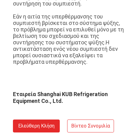
συντήρηση του συμπιεστή.
Εάν η αιτία της υπερθέρμανσης του
συμπιεστή βρίσκεται στο σύστημα ψύξης,
το πρόβλημα μπορεί να επιλυθεί μόνο με τη
βελτίωση του σχεδιασμού και της
συντήρησης του συστήματος ψύξης.Η
αντικατάσταση ενός νέου συμπιεστή δεν
μπορεί ουσιαστικά να εξαλείψει τα
προβλήματα υπερθέρμανσης.
Εταιρεία Shanghai KUB Refrigeration
Equipment Co., Ltd.
Ελεύθερη Κλήση
Βίντεο Συνομιλία