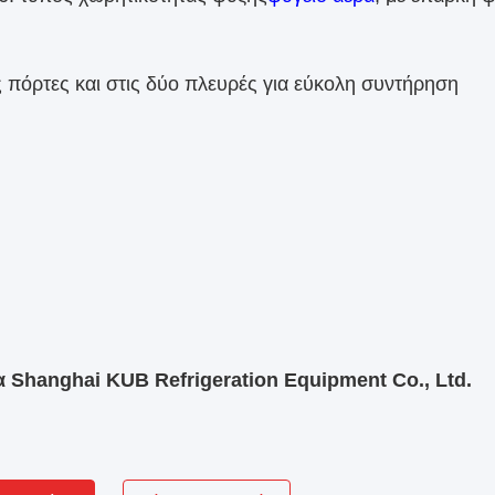
ς πόρτες και στις δύο πλευρές για εύκολη συντήρηση
α Shanghai KUB Refrigeration Equipment Co., Ltd.